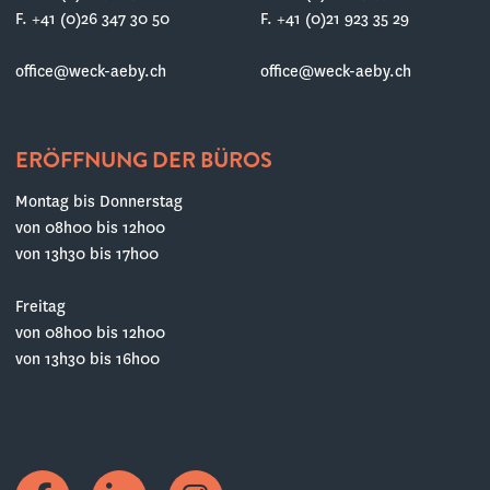
F. +41 (0)26 347 30 50
F. +41 (0)21 923 35 29
office@weck-aeby.ch
office@weck-aeby.ch
ERÖFFNUNG DER BÜROS
Montag bis Donnerstag
von 08h00 bis 12h00
von 13h30 bis 17h00
Freitag
von 08h00 bis 12h00
von 13h30 bis 16h00