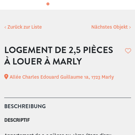
< Zurück zur Liste
Nächstes Objekt >
LOGEMENT DE 2,5 PIÈCES
À LOUER À MARLY
Allée Charles Edouard Guillaume 1a, 1723 Marly
BESCHREIBUNG
DESCRIPTIF