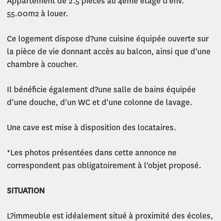
Appartement de 2.5 pièces au 4ème étage d'env.
55.00m2 à louer.
Ce logement dispose d?une cuisine équipée ouverte sur
la pièce de vie donnant accès au balcon, ainsi que d'une
chambre à coucher.
Il bénéficie également d?une salle de bains équipée
d'une douche, d'un WC et d'une colonne de lavage.
Une cave est mise à disposition des locataires.
*Les photos présentées dans cette annonce ne
correspondent pas obligatoirement à l'objet proposé.
SITUATION
L?immeuble est idéalement situé à proximité des écoles,