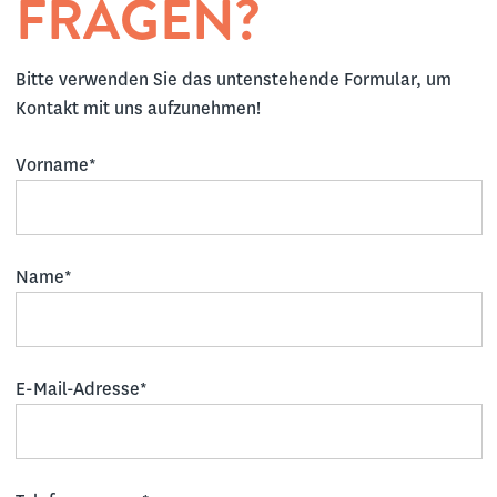
FRAGEN?
Bitte verwenden Sie das untenstehende Formular, um
Kontakt mit uns aufzunehmen!
Vorname*
Name*
E-Mail-Adresse*