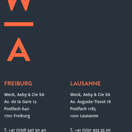
FREIBURG
LAUSANNE
Weck, Aeby & Cie SA
Weck, Aeby & Cie SA
Av. de la Gare 12
Av. Auguste-Tissot 18
Postfach 640
Postfach 1185
1701 Freiburg
1001 Lausanne
T. +41 (0)26 347 30 40
T. +41 (0)21 923 35 20