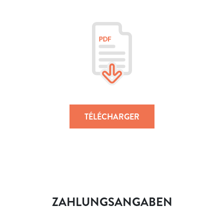
TÉLÉCHARGER
ZAHLUNGSANGABEN