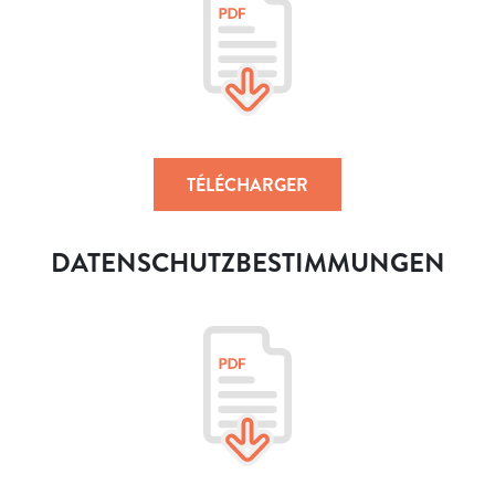
TÉLÉCHARGER
DATENSCHUTZBESTIMMUNGEN