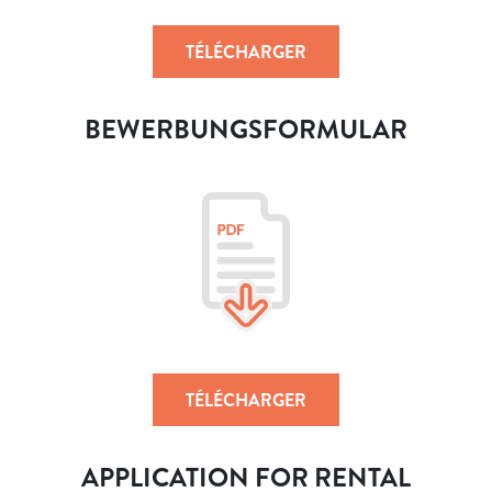
TÉLÉCHARGER
BEWERBUNGSFORMULAR
TÉLÉCHARGER
APPLICATION FOR RENTAL