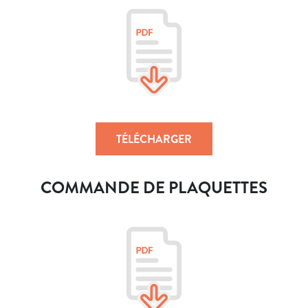
TÉLÉCHARGER
COMMANDE DE PLAQUETTES