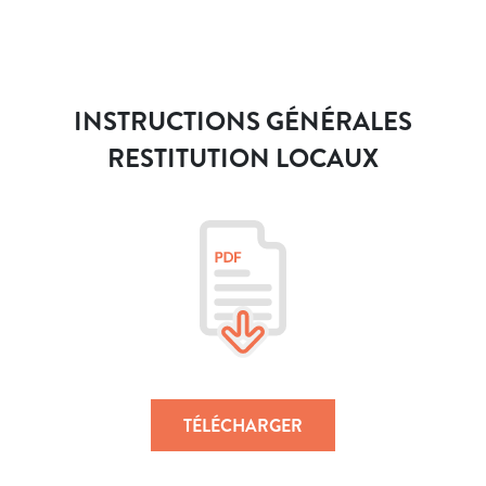
INSTRUCTIONS GÉNÉRALES
RESTITUTION LOCAUX
TÉLÉCHARGER