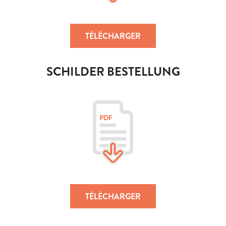
TÉLÉCHARGER
SCHILDER BESTELLUNG
TÉLÉCHARGER