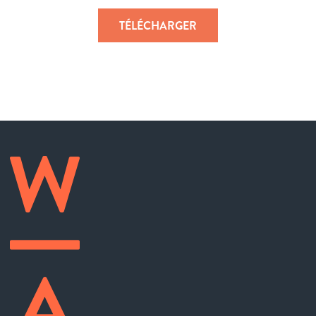
TÉLÉCHARGER