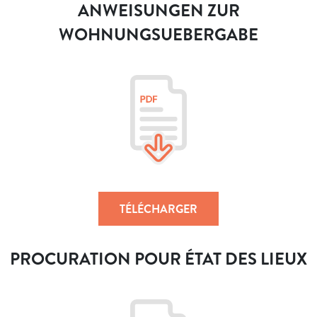
ANWEISUNGEN ZUR
WOHNUNGSUEBERGABE
TÉLÉCHARGER
PROCURATION POUR ÉTAT DES LIEUX