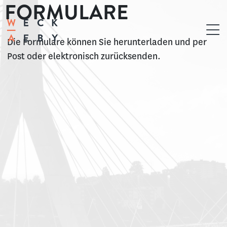
FORMULARE
Die Formulare können Sie herunterladen und per
Post oder elektronisch zurücksenden.