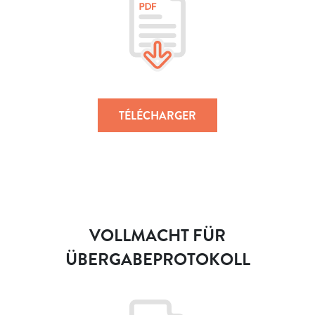
TÉLÉCHARGER
VOLLMACHT FÜR
ÜBERGABEPROTOKOLL