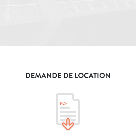
DEMANDE DE LOCATION