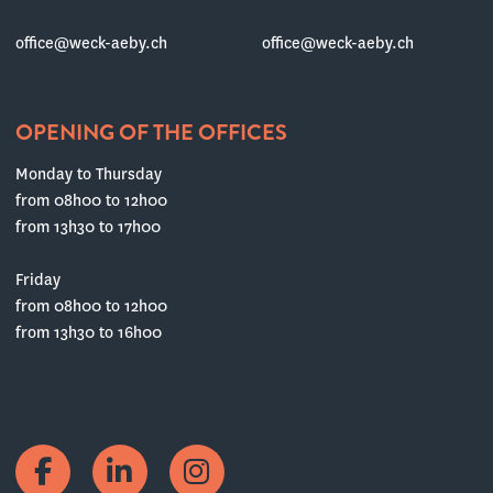
office@weck-aeby.ch
office@weck-aeby.ch
OPENING OF THE OFFICES
Monday to Thursday
from 08h00 to 12h00
from 13h30 to 17h00
Friday
from 08h00 to 12h00
from 13h30 to 16h00