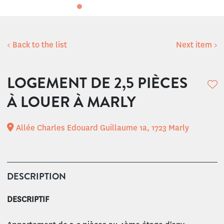
< Back to the list
Next item >
LOGEMENT DE 2,5 PIÈCES
À LOUER À MARLY
Allée Charles Edouard Guillaume 1a, 1723 Marly
DESCRIPTION
DESCRIPTIF