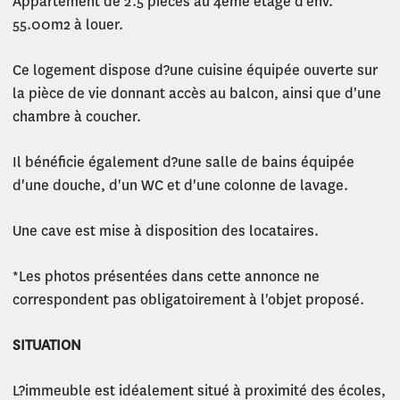
Appartement de 2.5 pièces au 4ème étage d'env.
55.00m2 à louer.
Ce logement dispose d?une cuisine équipée ouverte sur
la pièce de vie donnant accès au balcon, ainsi que d'une
chambre à coucher.
Il bénéficie également d?une salle de bains équipée
d'une douche, d'un WC et d'une colonne de lavage.
Une cave est mise à disposition des locataires.
*Les photos présentées dans cette annonce ne
correspondent pas obligatoirement à l'objet proposé.
SITUATION
L?immeuble est idéalement situé à proximité des écoles,