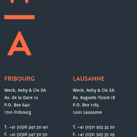
FRIBOURG
LAUSANNE
Weck, Aeby & Cie SA
Weck, Aeby & Cie SA
Av. de la Gare 12
Av. Auguste-Tissot 18
P.O. Box 640
P.O. Box 1185
1701 Fribourg
1001 Lausanne
T. +41 (0)26 347 30 40
T. +41 (0)21 923 35 20
F. +41 (0)26 347 30 50
F. +41 (0)21 923 35 29