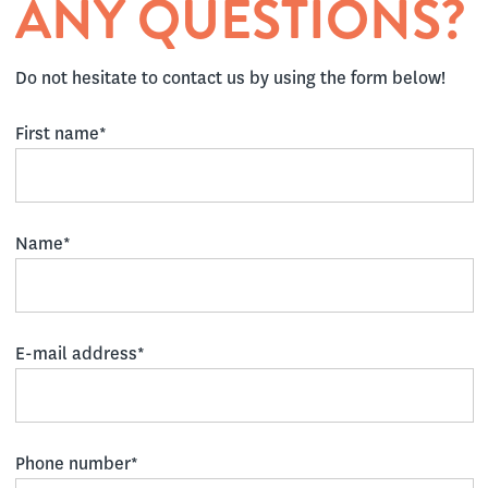
ANY QUESTIONS?
Do not hesitate to contact us by using the form below!
First name*
Name*
E-mail address*
Phone number*