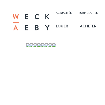
ACTUALITÉS
FORMULAIRES
LOUER
ACHETER