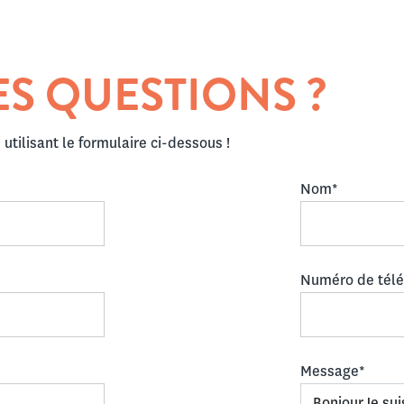
ES QUESTIONS ?
utilisant le formulaire ci-dessous !
Nom*
Numéro de tél
Message*