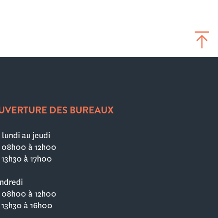
UVERTURE DES BUREAUX
 lundi au jeudi
 08h00 à 12h00
 13h30 à 17h00
ndredi
 08h00 à 12h00
 13h30 à 16h00