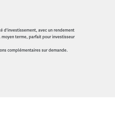
té d'investissement, avec un rendement
 à moyen terme, parfait pour investisseur
ations complémentaires sur demande.