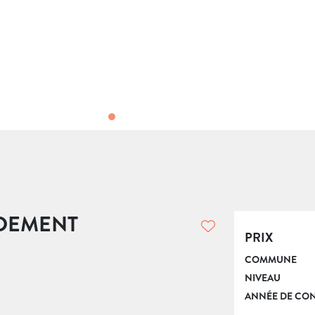
DEMENT
PRIX
COMMUNE
NIVEAU
ANNÉE DE CO