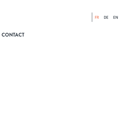
FR
DE
EN
CONTACT