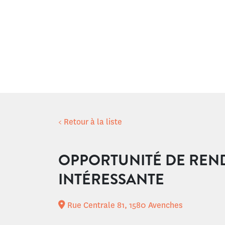
< Retour à la liste
OPPORTUNITÉ DE REN
INTÉRESSANTE
Rue Centrale 81, 1580 Avenches