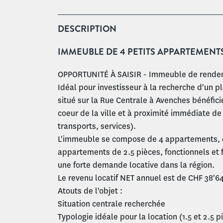
DESCRIPTION
IMMEUBLE DE 4 PETITS APPARTEMENT
OPPORTUNITÉ À SAISIR - Immeuble de rendem
Idéal pour investisseur à la recherche d'un 
situé sur la Rue Centrale à Avenches bénéfic
coeur de la ville et à proximité immédiate 
transports, services).
L'immeuble se compose de 4 appartements, d
appartements de 2.5 pièces, fonctionnels et 
une forte demande locative dans la région.
Le revenu locatif NET annuel est de CHF 38'
Atouts de l'objet :
Situation centrale recherchée
Typologie idéale pour la location (1.5 et 2.5 p