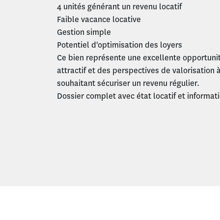
4 unités générant un revenu locatif
Faible vacance locative
Gestion simple
Potentiel d'optimisation des loyers
Ce bien représente une excellente opportuni
attractif et des perspectives de valorisation
souhaitant sécuriser un revenu régulier.
Dossier complet avec état locatif et inform