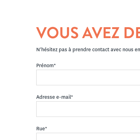
VOUS AVEZ D
N'hésitez pas à prendre contact avec nous en 
Prénom*
Adresse e-mail*
Rue*