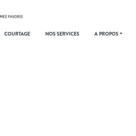
MES FAVORIS
COURTAGE
NOS SERVICES
A PROPOS