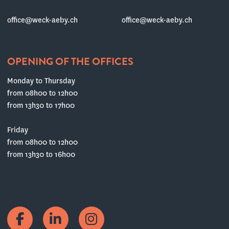
office@weck-aeby.ch
office@weck-aeby.ch
OPENING OF THE OFFICES
Monday to Thursday
from 08h00 to 12h00
from 13h30 to 17h00
Friday
from 08h00 to 12h00
from 13h30 to 16h00