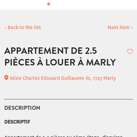
< Back to the list
Next item >
APPARTEMENT DE 2.5
PIÈCES À LOUER À MARLY
Allée Charles Edouard Guillaume 1b, 1723 Marly
DESCRIPTION
DESCRIPTIF