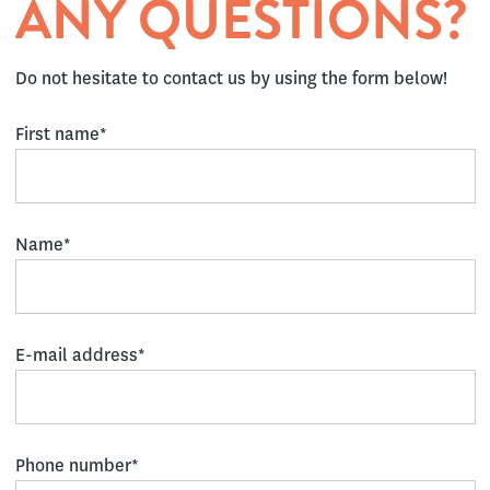
ANY QUESTIONS?
Do not hesitate to contact us by using the form below!
First name*
Name*
E-mail address*
Phone number*