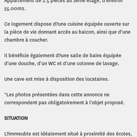
Appartement de 2.5 pièces au 2ème étage, d'environ
55.00m2.
Ce logement dispose d?une cuisine équipée ouverte sur
la pièce de vie donnant accès au balcon, ainsi que d'une
chambre à coucher.
Il bénéficie également d?une salle de bains équipée
d'une douche, d'un WC et d'une colonne de lavage.
Une cave est mise à disposition des locataires.
*Les photos présentées dans cette annonce ne
correspondent pas obligatoirement à l'objet proposé.
SITUATION
L?immeuble est idéalement situé à proximité des écoles,