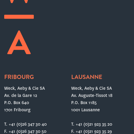
FRIBOURG
LAUSANNE
Weck, Aeby & Cie SA
Weck, Aeby & Cie SA
Av. de la Gare 12
Av. Auguste-Tissot 18
P.O. Box 640
P.O. Box 1185
1701 Fribourg
1001 Lausanne
T. +41 (0)26 347 30 40
T. +41 (0)21 923 35 20
F. +41 (0)26 347 30 50
F. +41 (0)21 923 35 29