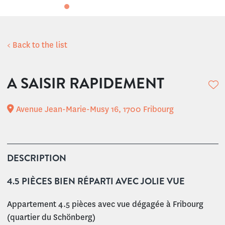
< Back to the list
A SAISIR RAPIDEMENT
Avenue Jean-Marie-Musy 16, 1700 Fribourg
DESCRIPTION
4.5 PIÈCES BIEN RÉPARTI AVEC JOLIE VUE
Appartement 4.5 pièces avec vue dégagée à Fribourg
(quartier du Schönberg)