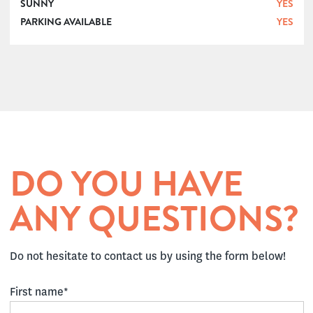
SUNNY
YES
PARKING AVAILABLE
YES
DO YOU HAVE
ANY QUESTIONS?
Do not hesitate to contact us by using the form below!
First name*