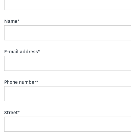
Name*
E-mail address*
Phone number*
Street*