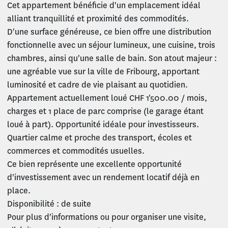
Cet appartement bénéficie d'un emplacement idéal
alliant tranquillité et proximité des commodités.
D'une surface généreuse, ce bien offre une distribution
fonctionnelle avec un séjour lumineux, une cuisine, trois
chambres, ainsi qu'une salle de bain. Son atout majeur :
une agréable vue sur la ville de Fribourg, apportant
luminosité et cadre de vie plaisant au quotidien.
Appartement actuellement loué CHF 1'500.00 / mois,
charges et 1 place de parc comprise (le garage étant
loué à part). Opportunité idéale pour investisseurs.
Quartier calme et proche des transport, écoles et
commerces et commodités usuelles.
Ce bien représente une excellente opportunité
d'investissement avec un rendement locatif déjà en
place.
Disponibilité : de suite
Pour plus d'informations ou pour organiser une visite,