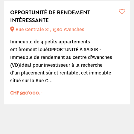
OPPORTUNITÉ DE RENDEMENT
INTÉRESSANTE
Rue Centrale 81, 1580 Avenches
Immeuble de 4 petits appartements
entièrement louéOPPORTUNITÉ À SAISIR -
Immeuble de rendement au centre d'Avenches
(VD)Idéal pour investisseur à la recherche
d'un placement sûr et rentable, cet immeuble
situé sur la Rue C...
CHF 920'000.-