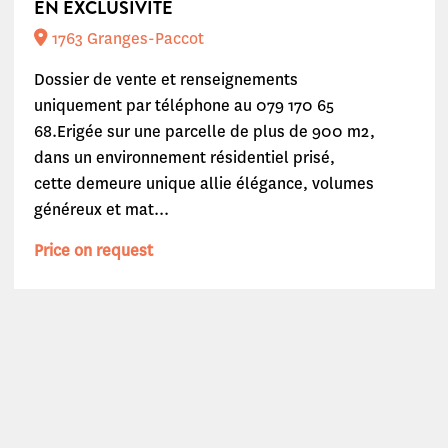
EN EXCLUSIVITÉ
1763 Granges-Paccot
Dossier de vente et renseignements
uniquement par téléphone au 079 170 65
68.Erigée sur une parcelle de plus de 900 m2,
dans un environnement résidentiel prisé,
cette demeure unique allie élégance, volumes
généreux et mat...
Price on request