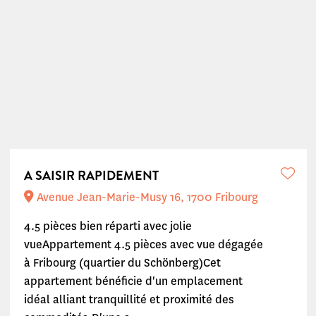
A SAISIR RAPIDEMENT
Avenue Jean-Marie-Musy 16, 1700 Fribourg
4.5 pièces bien réparti avec jolie
vueAppartement 4.5 pièces avec vue dégagée
à Fribourg (quartier du Schönberg)Cet
appartement bénéficie d'un emplacement
idéal alliant tranquillité et proximité des