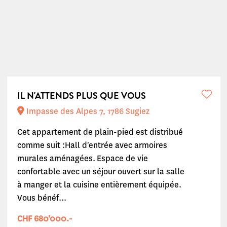
IL N'ATTENDS PLUS QUE VOUS
Impasse des Alpes 7, 1786 Sugiez
Cet appartement de plain-pied est distribué
comme suit :Hall d'entrée avec armoires
murales aménagées. Espace de vie
confortable avec un séjour ouvert sur la salle
à manger et la cuisine entièrement équipée.
Vous bénéf...
CHF 680'000.-