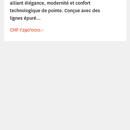
alliant élégance, modernité et confort
technologique de pointe. Conçue avec des
lignes épuré...
CHF 1'290'000.-