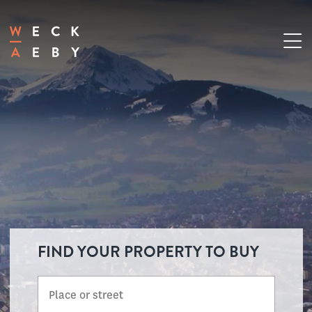
FIND YOUR PROPERTY TO BUY