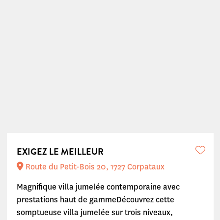
EXIGEZ LE MEILLEUR
Route du Petit-Bois 20, 1727 Corpataux
Magnifique villa jumelée contemporaine avec
prestations haut de gammeDécouvrez cette
somptueuse villa jumelée sur trois niveaux,