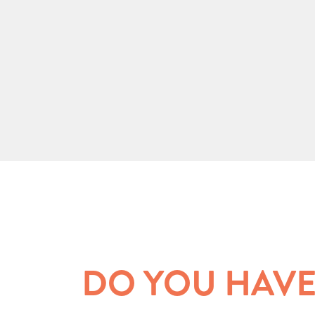
DO YOU HAVE