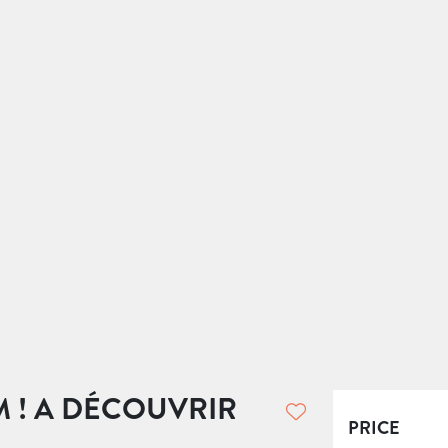
M ! A DÉCOUVRIR
PRICE