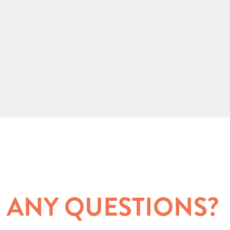
 ANY QUESTIONS?