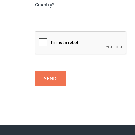
Country*