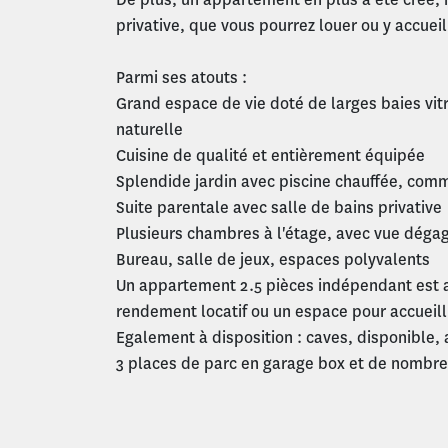
privative, que vous pourrez louer ou y accuei
Parmi ses atouts :
Grand espace de vie doté de larges baies vit
naturelle
Cuisine de qualité et entièrement équipée
Splendide jardin avec piscine chauffée, com
Suite parentale avec salle de bains privative
Plusieurs chambres à l'étage, avec vue déga
Bureau, salle de jeux, espaces polyvalents
Un appartement 2.5 pièces indépendant est 
rendement locatif ou un espace pour accueilli
Egalement à disposition : caves, disponible, a
3 places de parc en garage box et de nombre