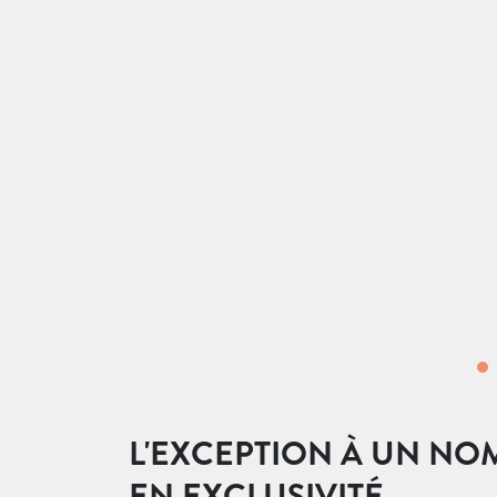
L'EXCEPTION À UN NO
EN EXCLUSIVITÉ