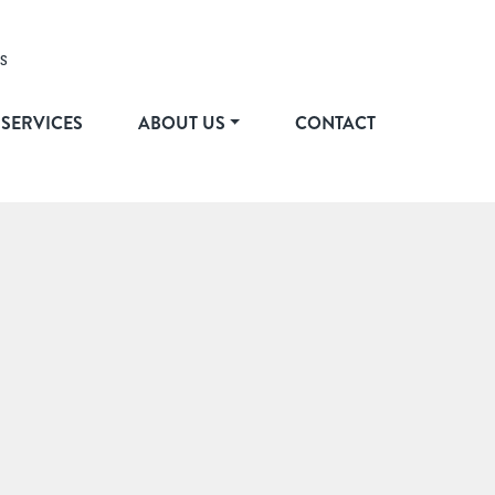
S
SERVICES
ABOUT US
CONTACT