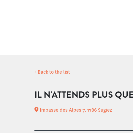
< Back to the list
IL N'ATTENDS PLUS QU
Impasse des Alpes 7, 1786 Sugiez