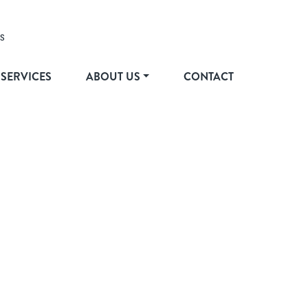
S
SERVICES
ABOUT US
CONTACT