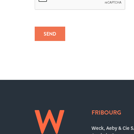
FRIBOURG
Weck, Aeby & Cie S