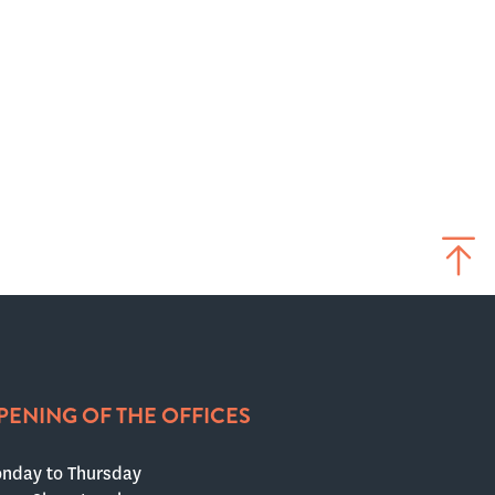
PENING OF THE OFFICES
nday to Thursday