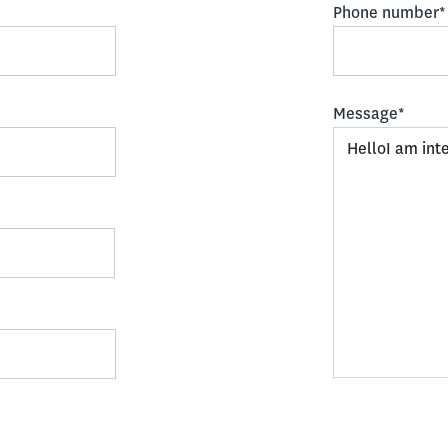
Phone number*
Message*