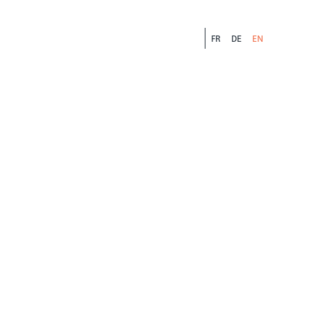
FR
DE
EN