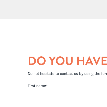
DO YOU HAVE
Do not hesitate to contact us by using the fo
First name*