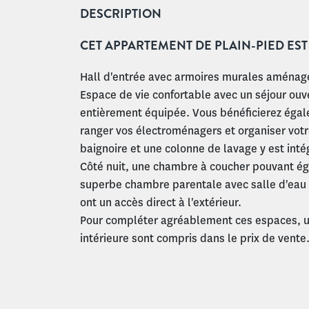
DESCRIPTION
CET APPARTEMENT DE PLAIN-PIED EST
Hall d'entrée avec armoires murales aménag
Espace de vie confortable avec un séjour ouve
entièrement équipée. Vous bénéficierez égal
ranger vos électroménagers et organiser vot
baignoire et une colonne de lavage y est inté
Côté nuit, une chambre à coucher pouvant ég
superbe chambre parentale avec salle d'eau 
ont un accès direct à l'extérieur.
Pour compléter agréablement ces espaces, un
intérieure sont compris dans le prix de vente