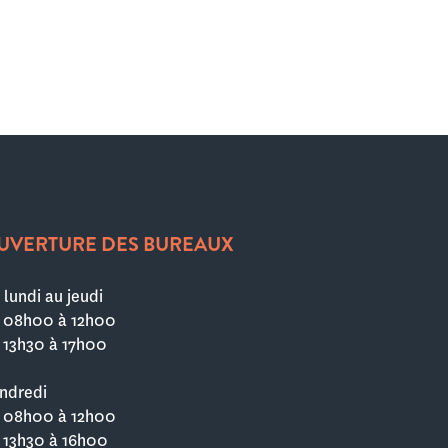
UVERTURE DES BUREAUX
 lundi au jeudi
 08h00 à 12h00
 13h30 à 17h00
ndredi
 08h00 à 12h00
 13h30 à 16h00