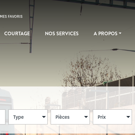
MES FAVORIS
COURTAGE
NOS SERVICES
A PROPOS
Type
Pièces
Prix