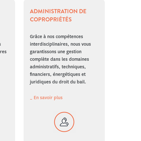
ADMINISTRATION DE
COPROPRIÉTÉS
Grâce à nos compétences
s
interdisciplinaires, nous vous
ires
garantissons une gestion
complète dans les domaines
administratifs, techniques,
financiers, énergétiques et
juridiques du droit du bail.
_ En savoir plus