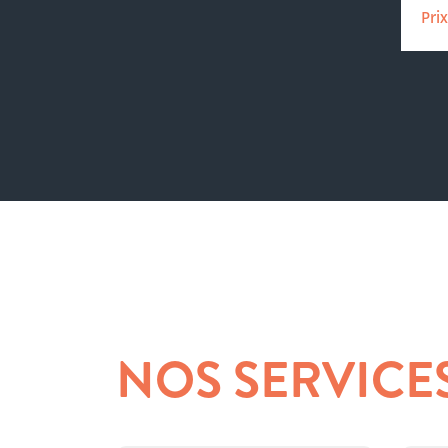
Pri
NOS SERVICE