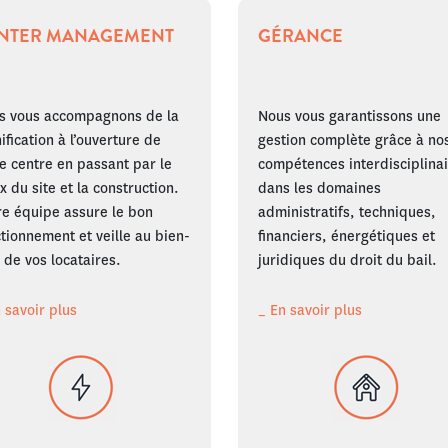
NTER MANAGEMENT
GÉRANCE
s vous accompagnons de la
Nous vous garantissons une
ification à l’ouverture de
gestion complète grâce à no
e centre en passant par le
compétences interdisciplina
x du site et la construction.
dans les domaines
re équipe assure le bon
administratifs, techniques,
tionnement et veille au bien-
financiers, énergétiques et
 de vos locataires.
juridiques du droit du bail.
 savoir plus
_ En savoir plus