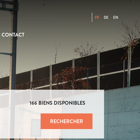
FR
DE
EN
CONTACT
166
BIENS DISPONIBLES