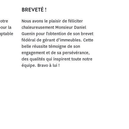
BREVETÉ !
notre
Nous avons le plaisir de féliciter
our la
chaleureusement Monsieur Daniel
mptable
Guenin pour l’obtention de son brevet
fédéral de gérant d’immeubles. Cette
belle réussite témoigne de son
engagement et de sa persévérance,
des qualités qui inspirent toute notre
équipe. Bravo à lui !