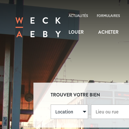
ACTUALITÉS
FORMULAIRES
LOUER
ACHETER
TROUVER VOTRE BIEN
Location