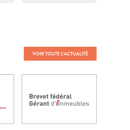
VOIR TOUTE L’ACTUALITÉ