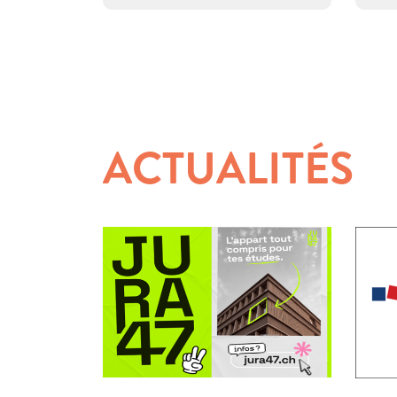
ACTUALITÉS