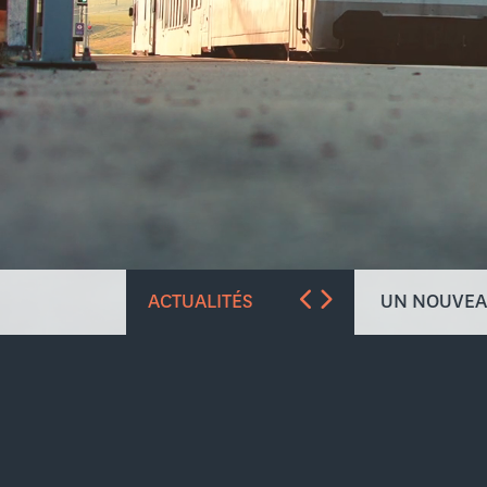
ACTUALITÉS
UN NOUVEAU