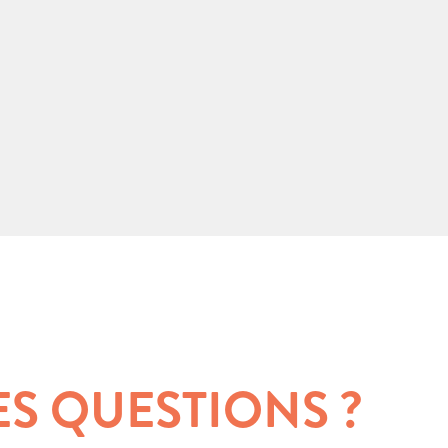
ES QUESTIONS ?