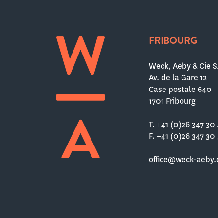
FRIBOURG
Weck, Aeby & Cie S
Av. de la Gare 12
Case postale 640
1701 Fribourg
T. +41 (0)26 347 30
F. +41 (0)26 347 30
office@weck-aeby.