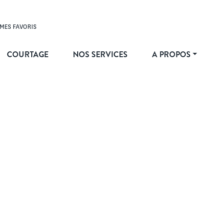
MES FAVORIS
COURTAGE
NOS SERVICES
A PROPOS