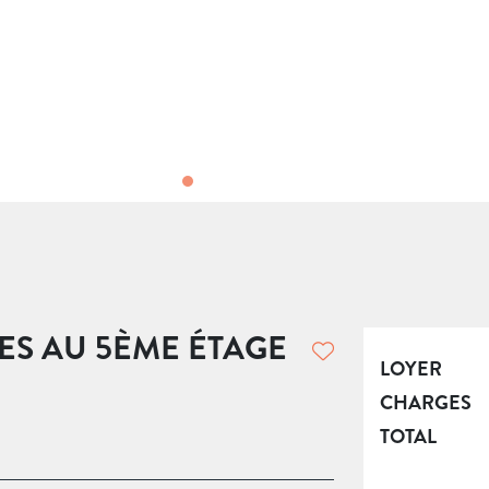
ES AU 5ÈME ÉTAGE
LOYER
CHARGES
TOTAL