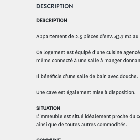
DESCRIPTION
DESCRIPTION
Appartement de 2.5 pièces d'env. 43.7 m2 au 
Ce logement est équipé d'une cuisine agencée 
même connecté à une salle à manger donnant
Il bénéficie d'une salle de bain avec douche.
Une cave est également mise à disposition.
SITUATION
L'immeuble est situé idéalement proche du cent
ainsi que de toutes autres commodités.