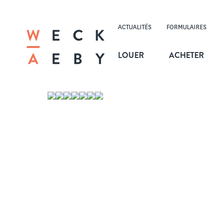
ACTUALITÉS
FORMULAIRES
LOUER
ACHETER