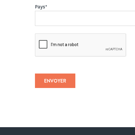
Pays*