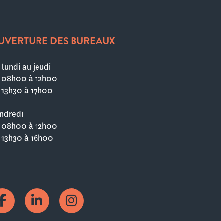
UVERTURE DES BUREAUX
 lundi au jeudi
 08h00 à 12h00
 13h30 à 17h00
ndredi
 08h00 à 12h00
 13h30 à 16h00