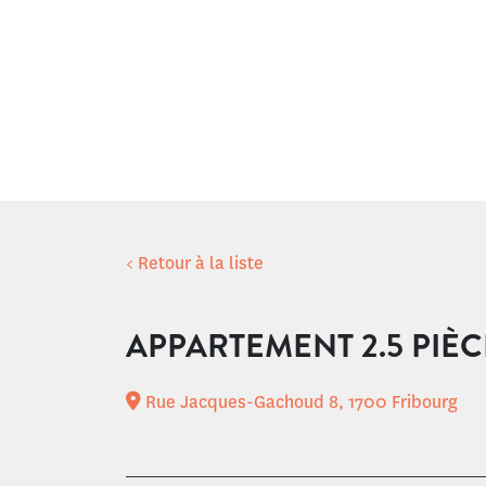
< Retour à la liste
APPARTEMENT 2.5 PIÈC
Rue Jacques-Gachoud 8, 1700 Fribourg