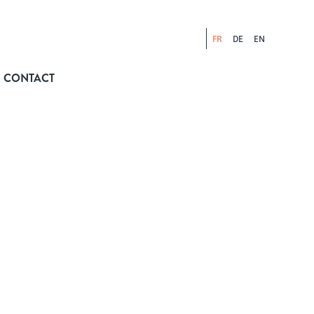
FR
DE
EN
CONTACT