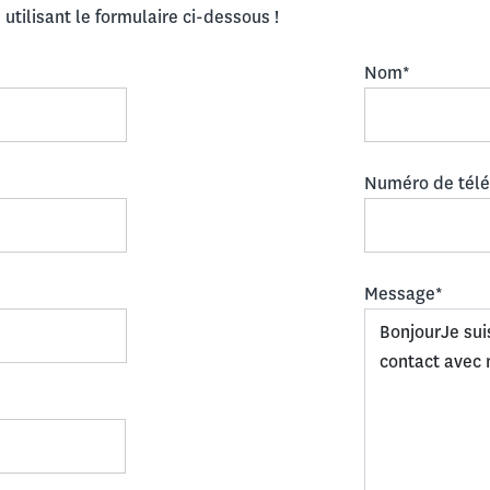
utilisant le formulaire ci-dessous !
Nom*
Numéro de tél
Message*