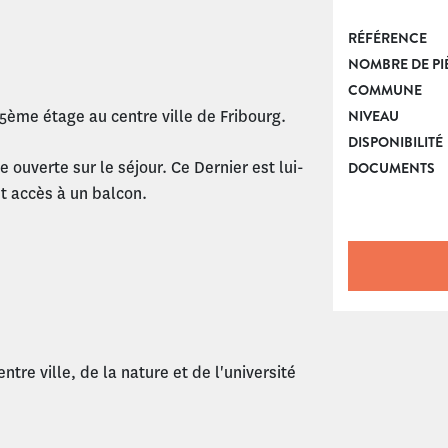
RÉFÉRENCE
NOMBRE DE PI
COMMUNE
5ème étage au centre ville de Fribourg.
NIVEAU
DISPONIBILITÉ
ouverte sur le séjour. Ce Dernier est lui-
DOCUMENTS
 accès à un balcon.
re ville, de la nature et de l'université