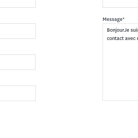
Message*