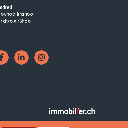
ndredi
 08h00 à 12h00
 13h30 à 16h00