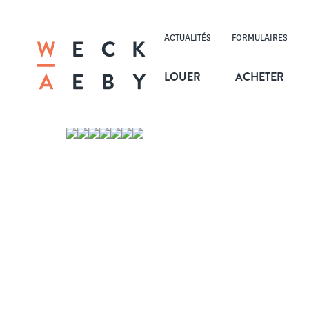
ACTUALITÉS
FORMULAIRES
LOUER
ACHETER