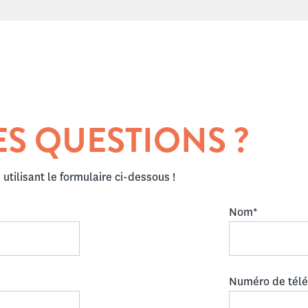
ES QUESTIONS ?
utilisant le formulaire ci-dessous !
Nom*
Numéro de tél