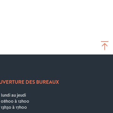
UVERTURE DES BUREAUX
 lundi au jeudi
 08h00 à 12h00
 13h30 à 17h00