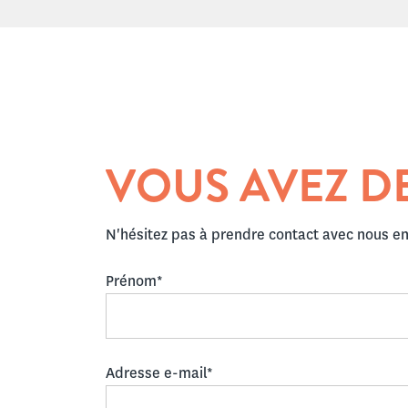
VOUS AVEZ D
N'hésitez pas à prendre contact avec nous en 
Prénom*
Adresse e-mail*