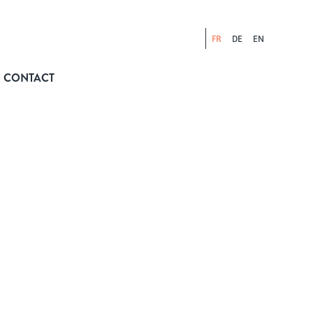
FR
DE
EN
CONTACT