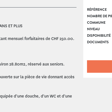
RÉFÉRENCE
NOMBRE DE PI
COMMUNE
ANS ET PLUS
NIVEAU
DISPONIBILITÉ
tant mensuel forfaitaires de CHF 250.00.
DOCUMENTS
viron 28.80m2, réservé aux seniors.
uverte sur la pièce de vie donnant accès
 équipée d'une douche, d'un WC et d'une