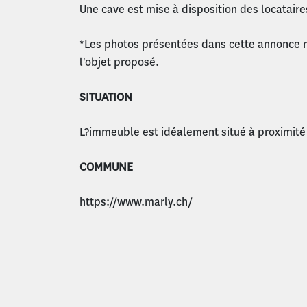
Une cave est mise à disposition des locataire
*Les photos présentées dans cette annonce 
l'objet proposé.
SITUATION
L?immeuble est idéalement situé à proximité
COMMUNE
https://www.marly.ch/