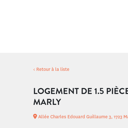
< Retour à la liste
LOGEMENT DE 1.5 PIÈC
MARLY
Allée Charles Edouard Guillaume 3, 1723 M