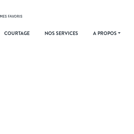
MES FAVORIS
COURTAGE
NOS SERVICES
A PROPOS