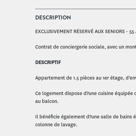
DESCRIPTION
EXCLUSIVEMENT RÉSERVÉ AUX SENIORS - 55 
Contrat de conciergerie sociale, avec un mon
DESCRIPTIF
Appartement de 1.5 pièces au 1er étage, d'en
Ce logement dispose d?une cuisine équipée o
au balcon.
Il bénéficie également d?une salle de bains
colonne de lavage.